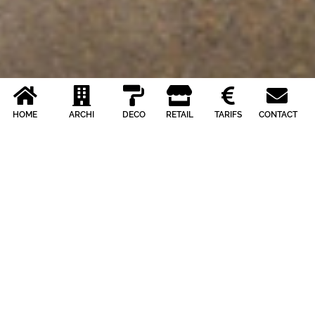
HOME
ARCHI
DECO
RETAIL
TARIFS
CONTACT
CHOISISSEZ VOTRE PRESTATION
PHOTOGRAPHIQUE