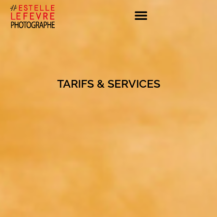
TARIFS & SERVICES