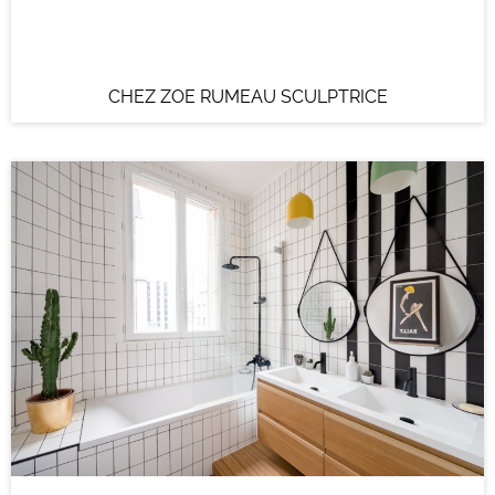
CHEZ ZOE RUMEAU SCULPTRICE