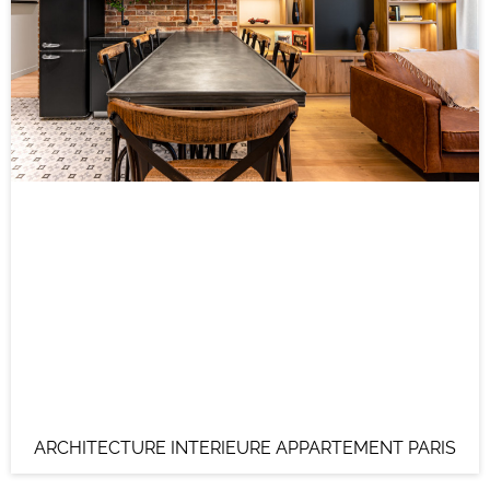
ARCHITECTURE INTERIEURE APPARTEMENT PARIS