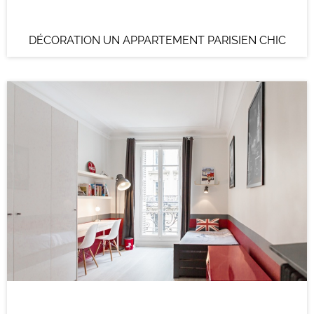
DÉCORATION UN APPARTEMENT PARISIEN CHIC