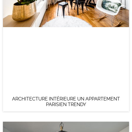
ARCHITECTURE INTÉRIEURE UN APPARTEMENT
PARISIEN TRENDY