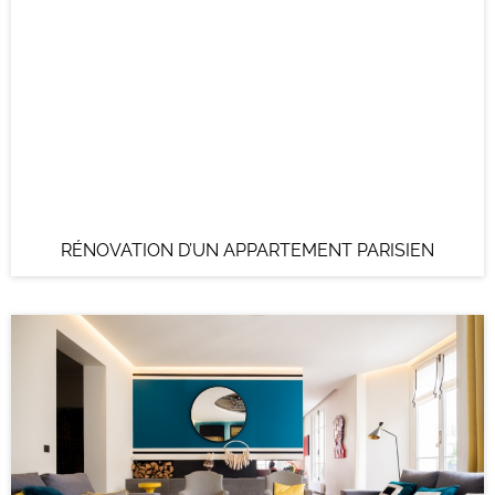
RÉNOVATION D’UN APPARTEMENT PARISIEN