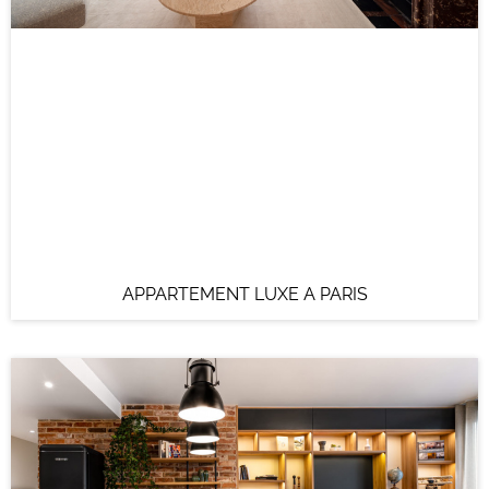
APPARTEMENT LUXE A PARIS