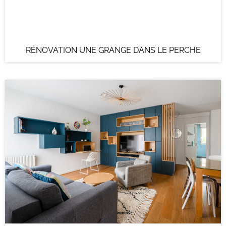
RÉNOVATION UNE GRANGE DANS LE PERCHE