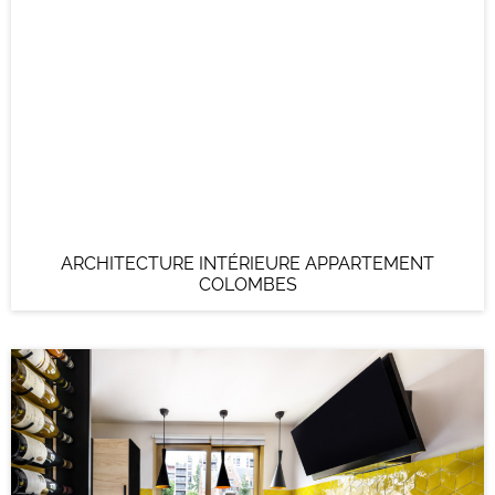
ARCHITECTURE INTÉRIEURE APPARTEMENT
COLOMBES