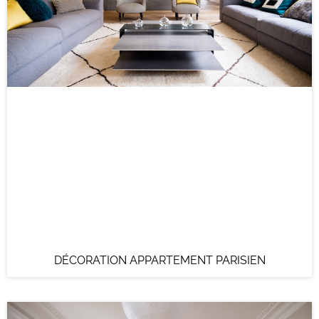
DÉCORATION APPARTEMENT PARISIEN