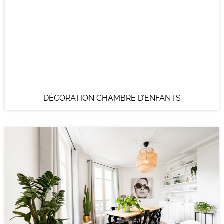
DÉCORATION CHAMBRE D’ENFANTS