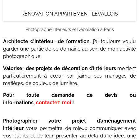
RÉNOVATION APPARTEMENT LEVALLOIS
Photographe Intérieurs et Décoration à Paris
Architecte d’Intérieur de formation
, j’ai toujours voulu
garder une partie de ce domaine au sein de mon activité
photographique.
Valoriser des projets de décoration d’intérieurs
me tient
particulièrement à cœur car j’aime ces mariages de
matières, de couleur, de lumière.
Pour toute demande de devis ou
informations,
contactez-moi
!
Photographier votre projet d’aménagement
intérieur
vous permettra de mieux communiquer avec
vos clients et de leur présenter au delà d’une idée, une