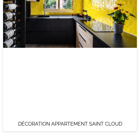
DÉCORATION APPARTEMENT SAINT CLOUD