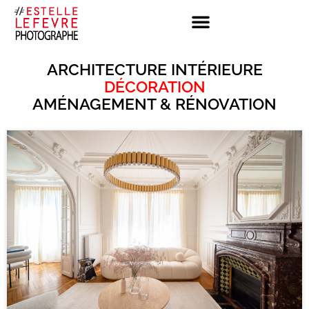
ARCHITECTURE INTÉRIEURE
DÉCORATION
AMÉNAGEMENT & RÉNOVATION