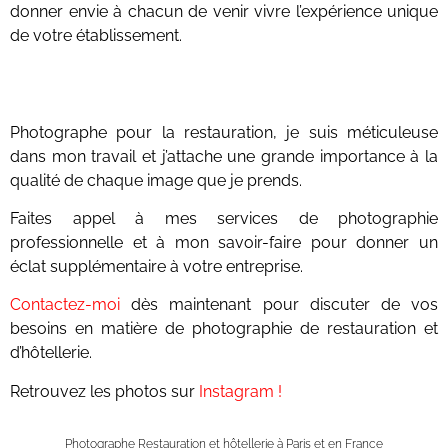
donner envie à chacun de venir vivre l’expérience unique
de votre établissement.
Photographe pour la restauration, je suis méticuleuse
dans mon travail et j’attache une grande importance à la
qualité de chaque image que je prends.
Faites appel à mes services de photographie
professionnelle et à mon savoir-faire pour donner un
éclat supplémentaire à votre entreprise.
Contactez-moi
dès maintenant pour discuter de vos
besoins en matière de photographie de restauration et
d’hôtellerie.
Retrouvez les photos sur
Instagram !
Photographe Restauration et hôtellerie à Paris et en France