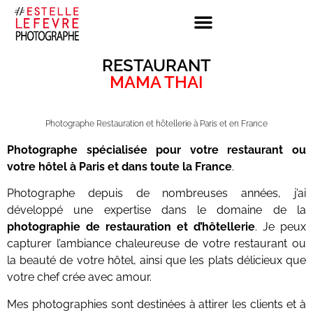
RESTAURANT
MAMA THAI
Photographe Restauration et hôtellerie à Paris et en France
Photographe spécialisée pour votre restaurant ou
votre hôtel à Paris et dans toute la France
.
Photographe depuis de nombreuses années, j’ai
développé une expertise dans le domaine de la
photographie de restauration et d’hôtellerie
. Je peux
capturer l’ambiance chaleureuse de votre restaurant ou
la beauté de votre hôtel, ainsi que les plats délicieux que
votre chef crée avec amour.
Mes photographies sont destinées à attirer les clients et à