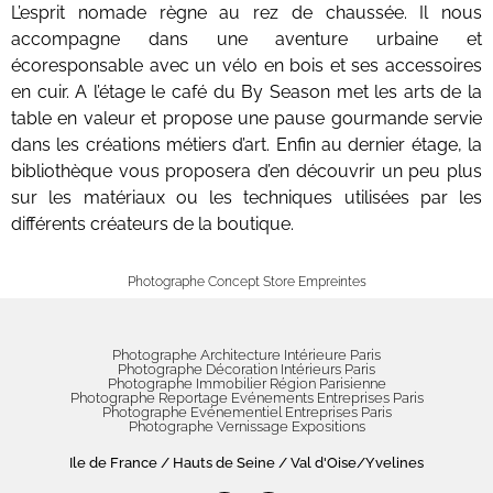
L’esprit nomade règne au rez de chaussée. Il nous
accompagne dans une aventure urbaine et
écoresponsable avec un vélo en bois et ses accessoires
en cuir. A l’étage le café du By Season met les arts de la
table en valeur et propose une pause gourmande servie
dans les créations métiers d’art. Enfin au dernier étage, la
bibliothèque vous proposera d’en découvrir un peu plus
sur les matériaux ou les techniques utilisées par les
différents créateurs de la boutique.
Photographe Concept Store Empreintes
Photographe Architecture Intérieure Paris
Photographe Décoration Intérieurs Paris
Photographe Immobilier Région Parisienne
Photographe Reportage Evénements Entreprises Paris
Photographe Evénementiel Entreprises Paris
Photographe Vernissage Expositions
Ile de France / Hauts de Seine / Val d'Oise/Yvelines