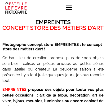
EMPREINTES
CONCEPT STORE DES MÉTIERS D'ART
Photographe concept store EMPREINTES : le concept-
store des métiers d’art !
Ce haut lieu de création propose plus de 1000 objets
sensibles, réalisés en pièces uniques ou petites séries
dans l’atelier du créateur. La deuxième saison a été
présentée il y a tout juste quelques jours, je vous raconte
tout !
EMPREINTES
propose des objets pour toute vos plus
belles occasions : art de la table, décoration, art de
vivre, bijoux, meubles, luminaires ou encore cabinet de