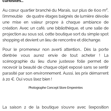
curiosités…
Au cœur quartier branché du Marais, sur plus de 600 m²,
l’immeuble de quatre étages baignés de lumière dévoile
une mise en valeur propre à chaque ambiance de
création. Avec un café, une bibliothèque, et une salle de
projection au sous sol, cette boutique sort du simple spot
shopping et devient un lieu de rencontre et d’échange.
Pour le promeneur non averti attention… Dès la porte
d’entrée vous aurez envie de tout acheter ! La
scénographie du lieu d’une justesse folle permet de
recevoir la beauté de chaque objet exposé sans se sentir
parasité par son environnement. Aussi, les prix démarrent
à 20 €. Oui vous lisez bien !
Photographe Concept Store Empreintes
La saison 2 de la boutique s’ouvre avec l’exposition