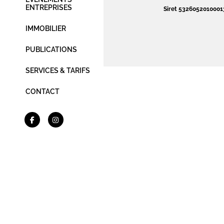
ENTREPRISES
Siret 5326052010001
IMMOBILIER
PUBLICATIONS
SERVICES & TARIFS
CONTACT